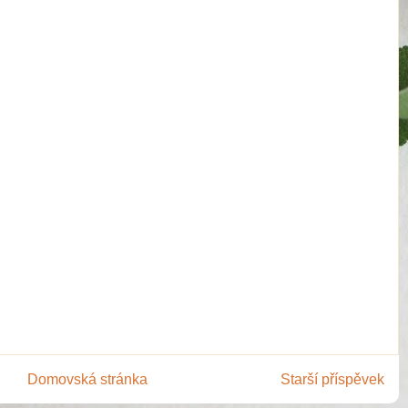
Domovská stránka
Starší příspěvek