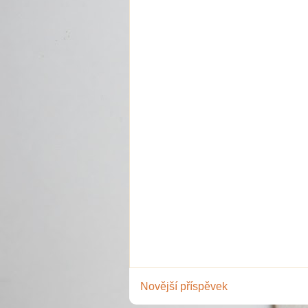
Novější příspěvek